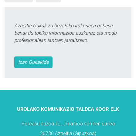
Azpeitia Gukak zu bezalako irakurleen babesa
behar du tokiko informazioa euskaraz eta modu
profesionalean lantzen jarraitzeko.
Izan Gukakide
UROLAKO KOMUNIKAZIO TALDEA KOOP. ELK
Soreasu auzoa zg., Dinamoa sormen gunea
20730 Azpeitia (Gipuzkoa)