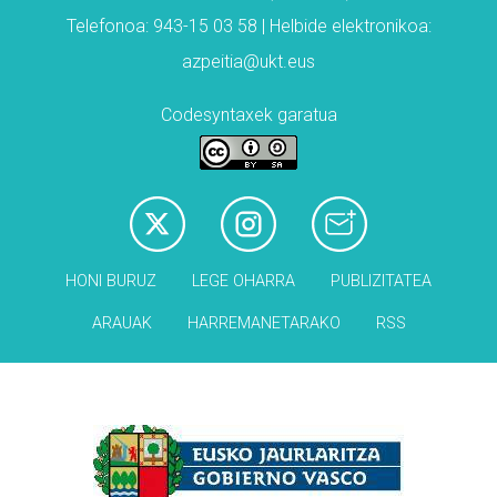
Telefonoa: 943-15 03 58 | Helbide elektronikoa:
azpeitia@ukt.eus
Codesyntaxek garatua
HONI BURUZ
LEGE OHARRA
PUBLIZITATEA
ARAUAK
HARREMANETARAKO
RSS
Babesleak