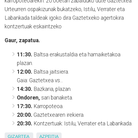
karropoteoarekin. 20:00etan zabalduko dute Gaztetxea.
Urteurren ospakizunak bukatzeko, Istilu, Verrater eta
Labankada taldeak igoko dira Gaztetxeko agertokira
kontzertuak eskaintzeko
Gaur, zapatua.
11:30.
Baltsa erakustaldia eta hamaiketakoa
plazan.
12:00.
Baltsa jaitsiera.
Gaia: Gaztetxea vs...
14:30.
Bazkaria, plazan.
Ondoren,
sari banaketa.
17:30.
Karropoteoa.
20:00.
Gaztetxearen irekiera.
20:30.
Kontzertuak: Istilu, Verrater eta Labankada.
GIZARTEA
AZPEITIA