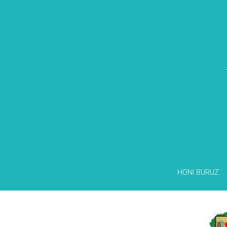
HONI BURUZ