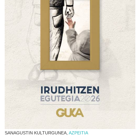
SANAGUSTIN KULTURGUNEA,
AZPEITIA