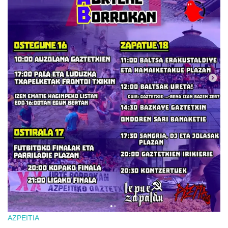
AZPEITIA