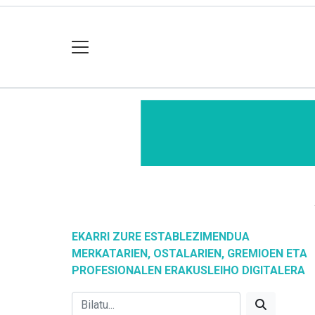
EKARRI ZURE ESTABLEZIMENDUA
MERKATARIEN, OSTALARIEN, GREMIOEN ETA
PROFESIONALEN ERAKUSLEIHO DIGITALERA