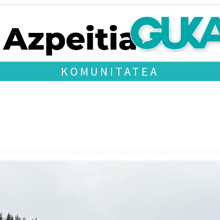
KOMUNITATEA