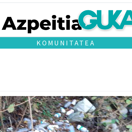
KOMUNITATEA