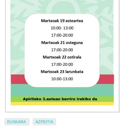
EUSKARA
AZPEITIA