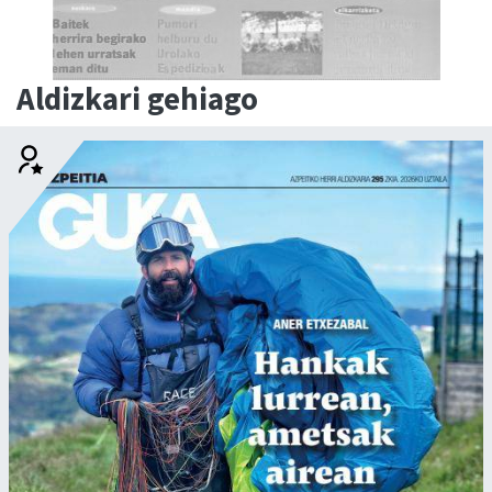
Aldizkari gehiago