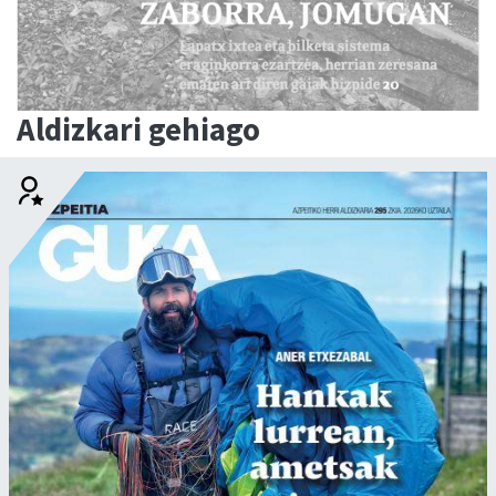
Aldizkari gehiago