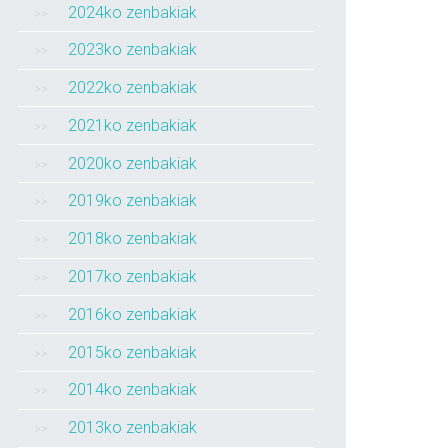
2024ko zenbakiak
2023ko zenbakiak
2022ko zenbakiak
2021ko zenbakiak
2020ko zenbakiak
2019ko zenbakiak
2018ko zenbakiak
2017ko zenbakiak
2016ko zenbakiak
2015ko zenbakiak
2014ko zenbakiak
2013ko zenbakiak