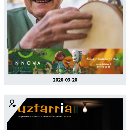
2020-03-20