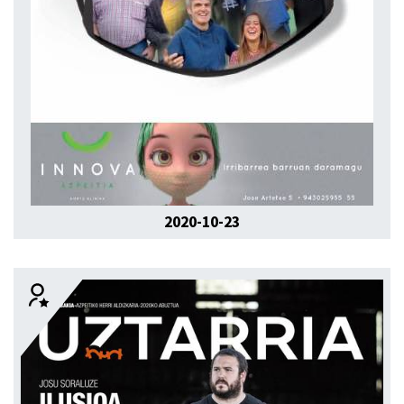
2020-10-23