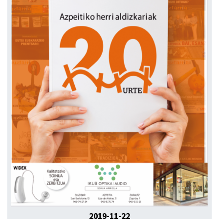
2019-11-22