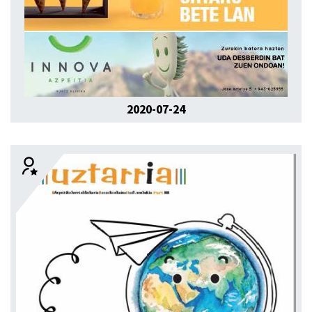
2020-07-24