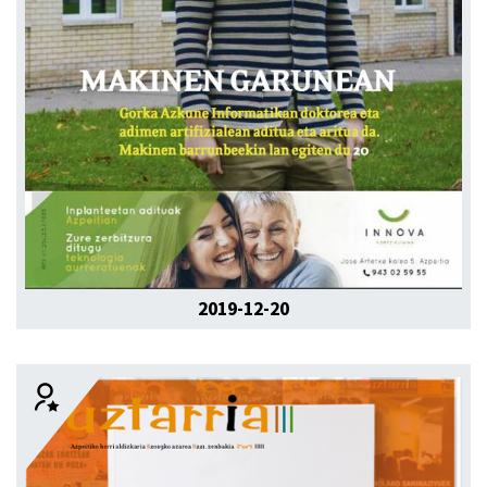
2019-12-20