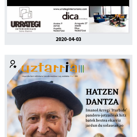
2020-04-03