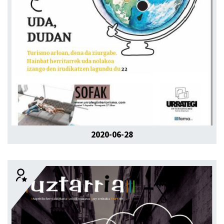
2020-06-28