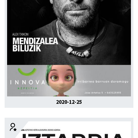
2020-12-25