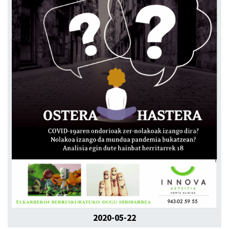
2020-05-22