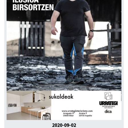
2020-09-02