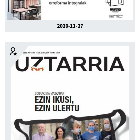
2020-11-27