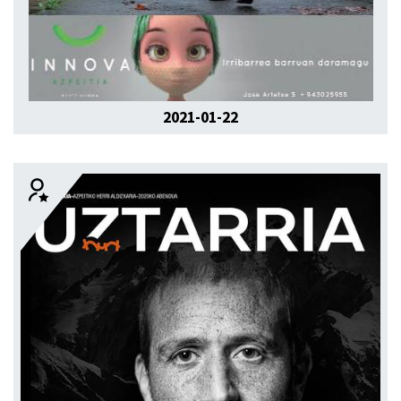
2021-01-22