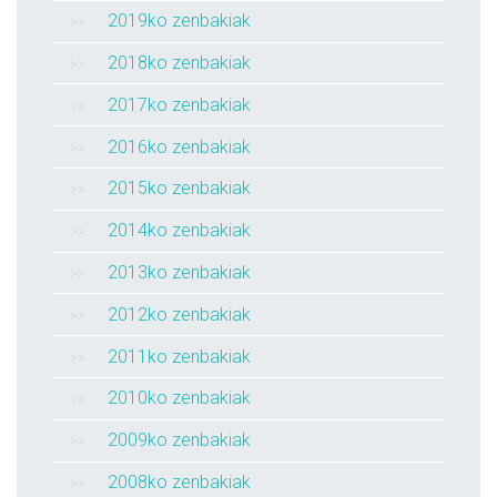
2019ko zenbakiak
2018ko zenbakiak
2017ko zenbakiak
2016ko zenbakiak
2015ko zenbakiak
2014ko zenbakiak
2013ko zenbakiak
2012ko zenbakiak
2011ko zenbakiak
2010ko zenbakiak
2009ko zenbakiak
2008ko zenbakiak