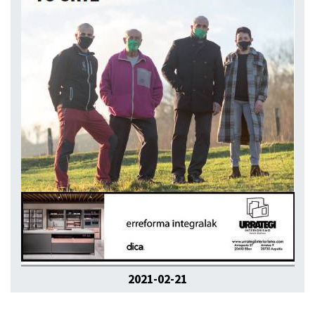
2021-02-21