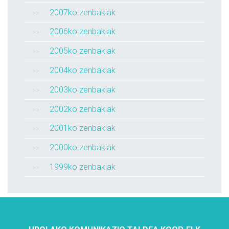
2007ko zenbakiak
2006ko zenbakiak
2005ko zenbakiak
2004ko zenbakiak
2003ko zenbakiak
2002ko zenbakiak
2001ko zenbakiak
2000ko zenbakiak
1999ko zenbakiak