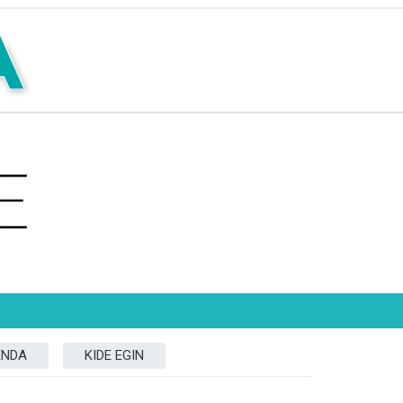
ENDA
KIDE EGIN