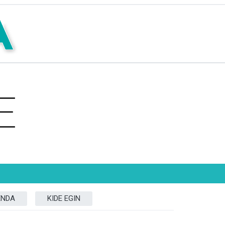
ENDA
KIDE EGIN