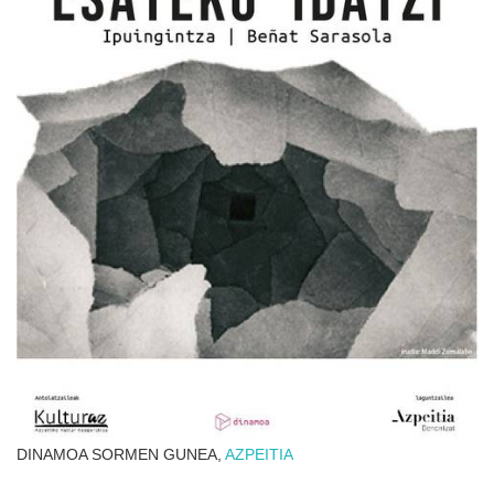
DINAMOA SORMEN GUNEA,
AZPEITIA