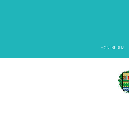
HONI BURUZ