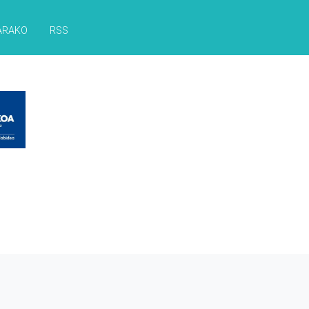
ARAKO
RSS