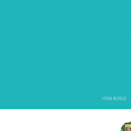
HONI BURUZ