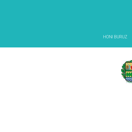
HONI BURUZ