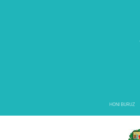
HONI BURUZ