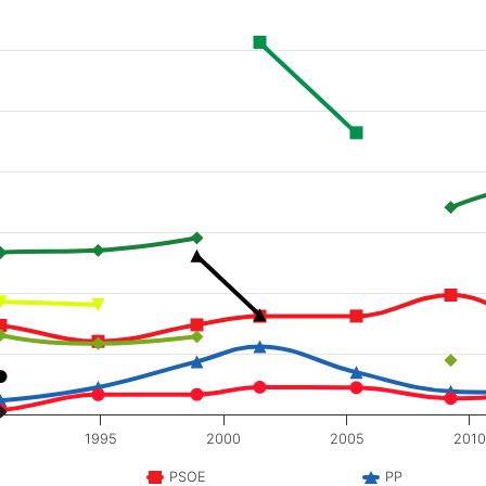
1995
2000
2005
2010
PSOE
PP