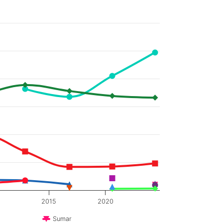
2015
2020
Sumar