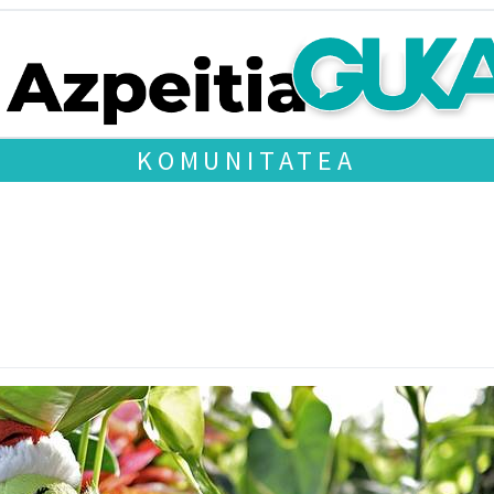
KOMUNITATEA