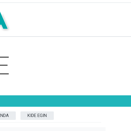
ENDA
KIDE EGIN