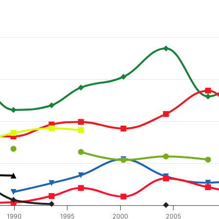
1990
1995
2000
2005