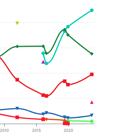
2010
2015
2020