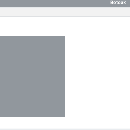
Botoak