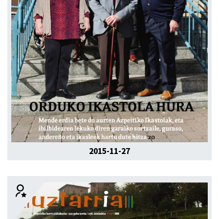
2015-11-27