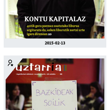
2015-02-13