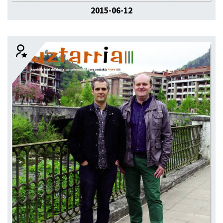
2015-06-12