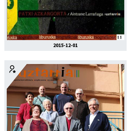
2015-12-01