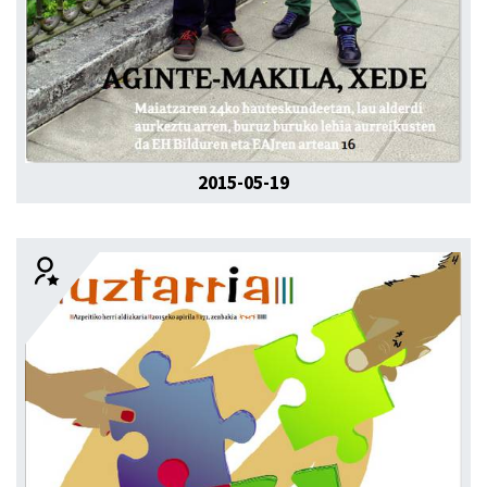
2015-05-19