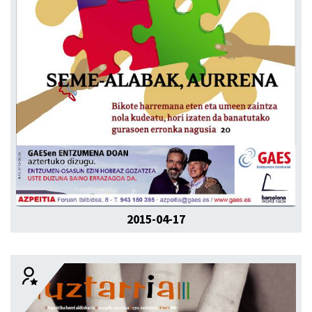
2015-04-17