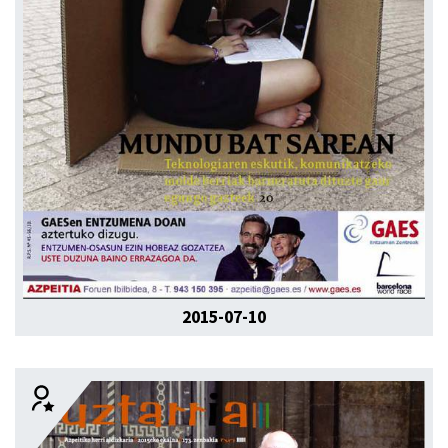
2015-07-10