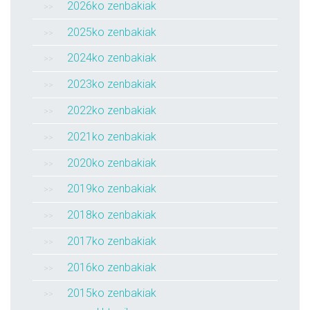
2026ko zenbakiak
2025ko zenbakiak
2024ko zenbakiak
2023ko zenbakiak
2022ko zenbakiak
2021ko zenbakiak
2020ko zenbakiak
2019ko zenbakiak
2018ko zenbakiak
2017ko zenbakiak
2016ko zenbakiak
2015ko zenbakiak