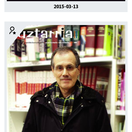
2015-03-13