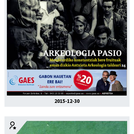
2015-12-30