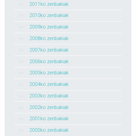
2011ko zenbakiak
2010ko zenbakiak
2009ko zenbakiak
2008ko zenbakiak
2007ko zenbakiak
2006ko zenbakiak
2005ko zenbakiak
2004ko zenbakiak
2003ko zenbakiak
2002ko zenbakiak
2001ko zenbakiak
2000ko zenbakiak