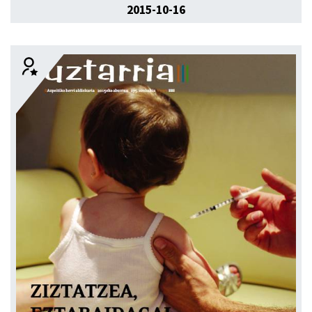
2015-10-16