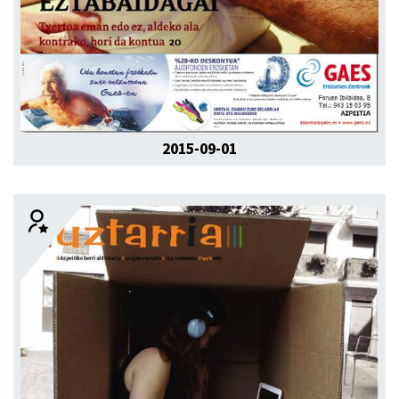
2015-09-01