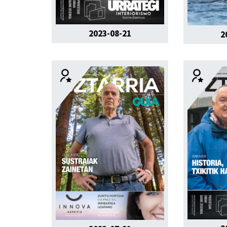
2023-08-21
2