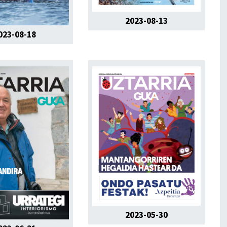
2023-08-13
023-08-18
2023-05-30