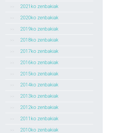
2021ko zenbakiak
2020ko zenbakiak
2019ko zenbakiak
2018ko zenbakiak
2017ko zenbakiak
2016ko zenbakiak
2015ko zenbakiak
2014ko zenbakiak
2013ko zenbakiak
2012ko zenbakiak
2011ko zenbakiak
2010ko zenbakiak