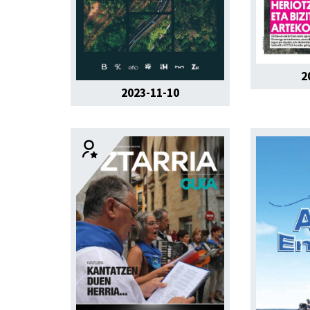
2
2023-11-10