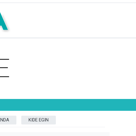
ENDA
KIDE EGIN