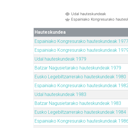
Udal hauteskundeak
Espainiako Kongresurako haute
Hauteskundea
Espainiako Kongresurako hauteskundeak 197
Espainiako Kongresurako hauteskundeak 197
Udal hauteskundeak 1979
Batzar Nagusietarako hauteskundeak 1979
Eusko Legebiltzarrerako hauteskundeak 1980
Espainiako Kongresurako hauteskundeak 198
Udal hauteskundeak 1983
Batzar Nagusietarako hauteskundeak 1983
Eusko Legebiltzarrerako hauteskundeak 1984
Espainiako Kongresurako hauteskundeak 198