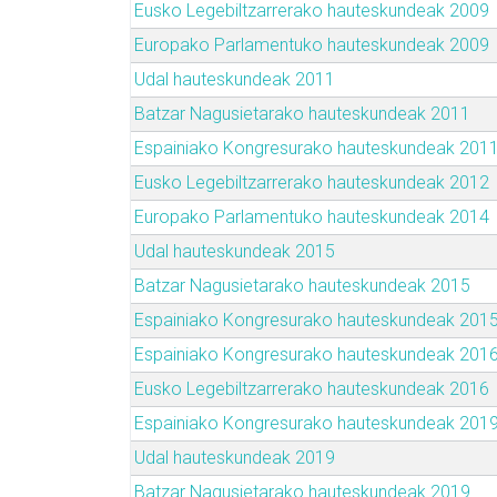
Eusko Legebiltzarrerako hauteskundeak 2009
Europako Parlamentuko hauteskundeak 2009
Udal hauteskundeak 2011
Batzar Nagusietarako hauteskundeak 2011
Espainiako Kongresurako hauteskundeak 201
Eusko Legebiltzarrerako hauteskundeak 2012
Europako Parlamentuko hauteskundeak 2014
Udal hauteskundeak 2015
Batzar Nagusietarako hauteskundeak 2015
Espainiako Kongresurako hauteskundeak 201
Espainiako Kongresurako hauteskundeak 201
Eusko Legebiltzarrerako hauteskundeak 2016
Espainiako Kongresurako hauteskundeak 201
Udal hauteskundeak 2019
Batzar Nagusietarako hauteskundeak 2019