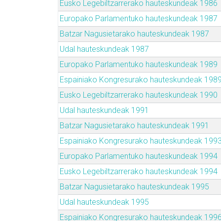
Eusko Legebiltzarrerako hauteskundeak 1986
Europako Parlamentuko hauteskundeak 1987
Batzar Nagusietarako hauteskundeak 1987
Udal hauteskundeak 1987
Europako Parlamentuko hauteskundeak 1989
Espainiako Kongresurako hauteskundeak 198
Eusko Legebiltzarrerako hauteskundeak 1990
Udal hauteskundeak 1991
Batzar Nagusietarako hauteskundeak 1991
Espainiako Kongresurako hauteskundeak 199
Europako Parlamentuko hauteskundeak 1994
Eusko Legebiltzarrerako hauteskundeak 1994
Batzar Nagusietarako hauteskundeak 1995
Udal hauteskundeak 1995
Espainiako Kongresurako hauteskundeak 199