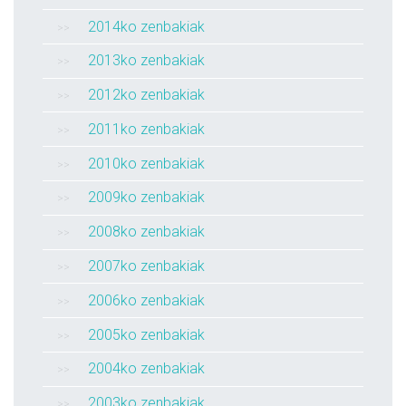
2014ko zenbakiak
2013ko zenbakiak
2012ko zenbakiak
2011ko zenbakiak
2010ko zenbakiak
2009ko zenbakiak
2008ko zenbakiak
2007ko zenbakiak
2006ko zenbakiak
2005ko zenbakiak
2004ko zenbakiak
2003ko zenbakiak