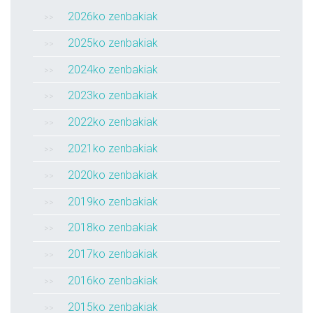
2026ko zenbakiak
2025ko zenbakiak
2024ko zenbakiak
2023ko zenbakiak
2022ko zenbakiak
2021ko zenbakiak
2020ko zenbakiak
2019ko zenbakiak
2018ko zenbakiak
2017ko zenbakiak
2016ko zenbakiak
2015ko zenbakiak