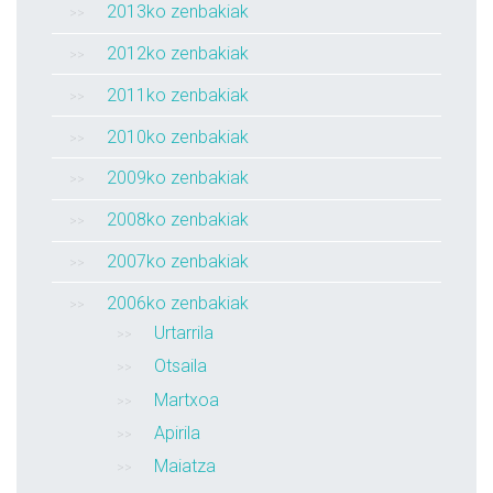
2013ko zenbakiak
2012ko zenbakiak
2011ko zenbakiak
2010ko zenbakiak
2009ko zenbakiak
2008ko zenbakiak
2007ko zenbakiak
2006ko zenbakiak
Urtarrila
Otsaila
Martxoa
Apirila
Maiatza