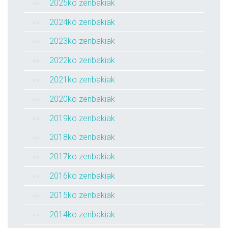
2025ko zenbakiak
2024ko zenbakiak
2023ko zenbakiak
2022ko zenbakiak
2021ko zenbakiak
2020ko zenbakiak
2019ko zenbakiak
2018ko zenbakiak
2017ko zenbakiak
2016ko zenbakiak
2015ko zenbakiak
2014ko zenbakiak