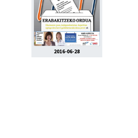
2016-06-28