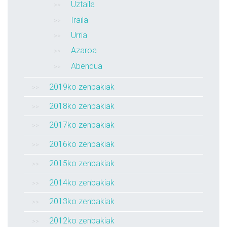
Uztaila
Iraila
Urria
Azaroa
Abendua
2019ko zenbakiak
2018ko zenbakiak
2017ko zenbakiak
2016ko zenbakiak
2015ko zenbakiak
2014ko zenbakiak
2013ko zenbakiak
2012ko zenbakiak