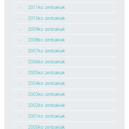
2011ko zenbakiak
2010ko zenbakiak
2009ko zenbakiak
2008ko zenbakiak
2007ko zenbakiak
2006ko zenbakiak
2005ko zenbakiak
2004ko zenbakiak
2003ko zenbakiak
2002ko zenbakiak
2001ko zenbakiak
2000ko zenbakiak