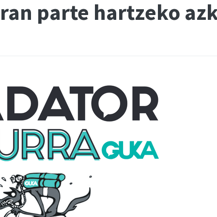
ran parte hartzeko az