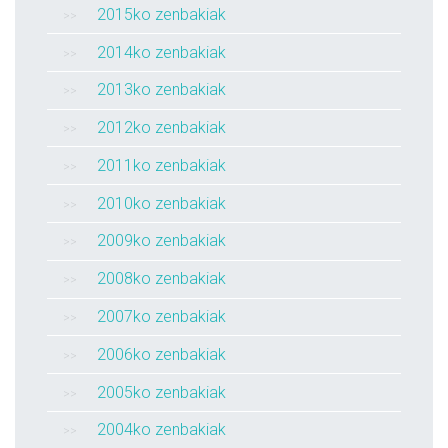
2015ko zenbakiak
2014ko zenbakiak
2013ko zenbakiak
2012ko zenbakiak
2011ko zenbakiak
2010ko zenbakiak
2009ko zenbakiak
2008ko zenbakiak
2007ko zenbakiak
2006ko zenbakiak
2005ko zenbakiak
2004ko zenbakiak