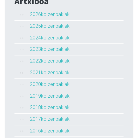
Artxiboa
2026ko zenbakiak
2025ko zenbakiak
2024ko zenbakiak
2023ko zenbakiak
2022ko zenbakiak
2021ko zenbakiak
2020ko zenbakiak
2019ko zenbakiak
2018ko zenbakiak
2017ko zenbakiak
2016ko zenbakiak