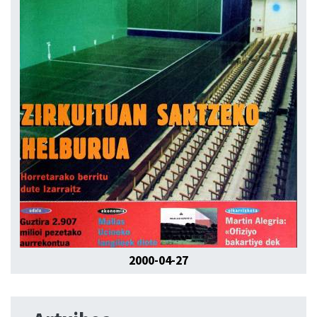
2000-04-27