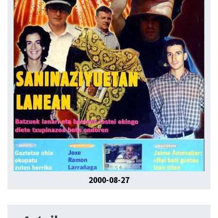
2000-08-27