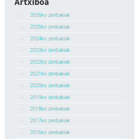
Artxiboa
2026ko zenbakiak
2025ko zenbakiak
2024ko zenbakiak
2023ko zenbakiak
2022ko zenbakiak
2021ko zenbakiak
2020ko zenbakiak
2019ko zenbakiak
2018ko zenbakiak
2017ko zenbakiak
2016ko zenbakiak