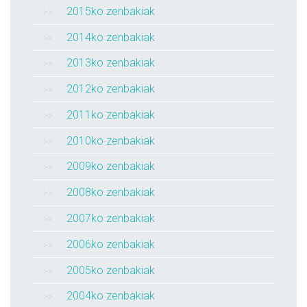
2015ko zenbakiak
2014ko zenbakiak
2013ko zenbakiak
2012ko zenbakiak
2011ko zenbakiak
2010ko zenbakiak
2009ko zenbakiak
2008ko zenbakiak
2007ko zenbakiak
2006ko zenbakiak
2005ko zenbakiak
2004ko zenbakiak