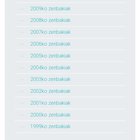
2009ko zenbakiak
2008ko zenbakiak
2007ko zenbakiak
2006ko zenbakiak
2005ko zenbakiak
2004ko zenbakiak
2003ko zenbakiak
2002ko zenbakiak
2001ko zenbakiak
2000ko zenbakiak
1999ko zenbakiak