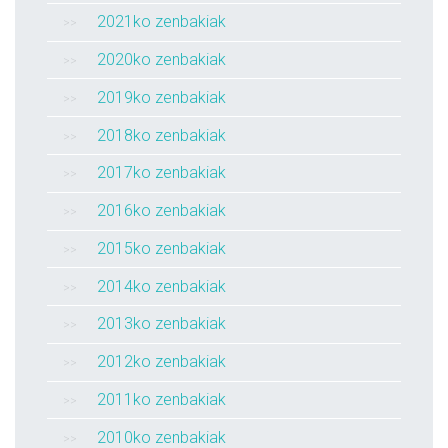
2021ko zenbakiak
2020ko zenbakiak
2019ko zenbakiak
2018ko zenbakiak
2017ko zenbakiak
2016ko zenbakiak
2015ko zenbakiak
2014ko zenbakiak
2013ko zenbakiak
2012ko zenbakiak
2011ko zenbakiak
2010ko zenbakiak