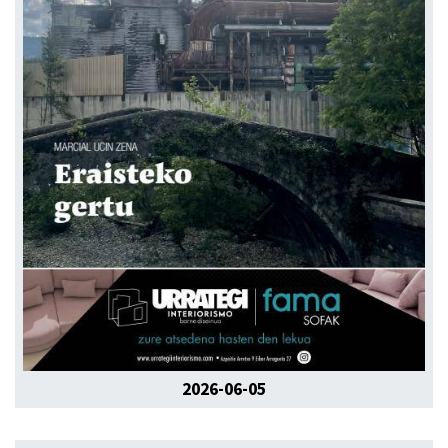
2026-06-05