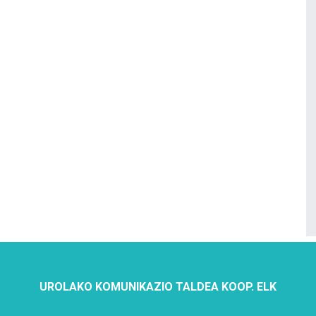
UROLAKO KOMUNIKAZIO TALDEA KOOP. ELK