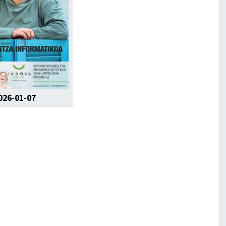
026-01-07