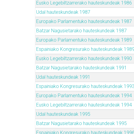
Eusko Legebiltzarrerako hauteskundeak 1986
Udal hauteskundeak 1987
Europako Parlamentuko hauteskundeak 1987
Batzar Nagusietarako hauteskundeak 1987
Europako Parlamentuko hauteskundeak 1989
Espainiako Kongresurako hauteskundeak 198
Eusko Legebiltzarrerako hauteskundeak 1990
Batzar Nagusietarako hauteskundeak 1991
Udal hauteskundeak 1991
Espainiako Kongresurako hauteskundeak 199
Europako Parlamentuko hauteskundeak 1994
Eusko Legebiltzarrerako hauteskundeak 1994
Udal hauteskundeak 1995
Batzar Nagusietarako hauteskundeak 1995
Espainiako Kongresurako hauteskundeak 199