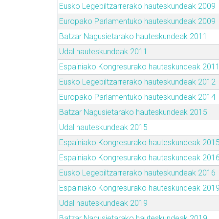
Eusko Legebiltzarrerako hauteskundeak 2009
Europako Parlamentuko hauteskundeak 2009
Batzar Nagusietarako hauteskundeak 2011
Udal hauteskundeak 2011
Espainiako Kongresurako hauteskundeak 201
Eusko Legebiltzarrerako hauteskundeak 2012
Europako Parlamentuko hauteskundeak 2014
Batzar Nagusietarako hauteskundeak 2015
Udal hauteskundeak 2015
Espainiako Kongresurako hauteskundeak 201
Espainiako Kongresurako hauteskundeak 201
Eusko Legebiltzarrerako hauteskundeak 2016
Espainiako Kongresurako hauteskundeak 201
Udal hauteskundeak 2019
Batzar Nagusietarako hauteskundeak 2019