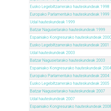
Eusko Legebiltzarrerako hauteskundeak 1998
Europako Parlamentuko hauteskundeak 1999
Udal hauteskundeak 1999
Batzar Nagusietarako hauteskundeak 1999
Espainiako Kongresurako hauteskundeak 200
Eusko Legebiltzarrerako hauteskundeak 2001
Udal hauteskundeak 2003
Batzar Nagusietarako hauteskundeak 2003
Espainiako Kongresurako hauteskundeak 200
Europako Parlamentuko hauteskundeak 2004
Eusko Legebiltzarrerako hauteskundeak 2005
Batzar Nagusietarako hauteskundeak 2007
Udal hauteskundeak 2007
Espainiako Kongresurako hauteskundeak 200