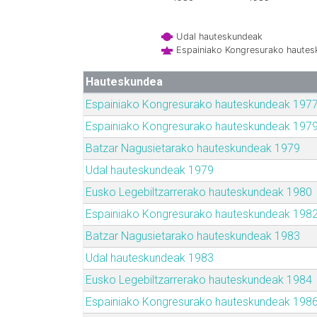
Udal hauteskundeak
Espainiako Kongresurako haute
Hauteskundea
Espainiako Kongresurako hauteskundeak 197
Espainiako Kongresurako hauteskundeak 197
Batzar Nagusietarako hauteskundeak 1979
Udal hauteskundeak 1979
Eusko Legebiltzarrerako hauteskundeak 1980
Espainiako Kongresurako hauteskundeak 198
Batzar Nagusietarako hauteskundeak 1983
Udal hauteskundeak 1983
Eusko Legebiltzarrerako hauteskundeak 1984
Espainiako Kongresurako hauteskundeak 198