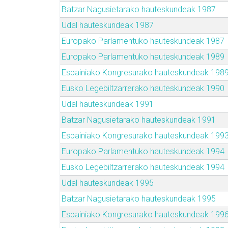
Batzar Nagusietarako hauteskundeak 1987
Udal hauteskundeak 1987
Europako Parlamentuko hauteskundeak 1987
Europako Parlamentuko hauteskundeak 1989
Espainiako Kongresurako hauteskundeak 198
Eusko Legebiltzarrerako hauteskundeak 1990
Udal hauteskundeak 1991
Batzar Nagusietarako hauteskundeak 1991
Espainiako Kongresurako hauteskundeak 199
Europako Parlamentuko hauteskundeak 1994
Eusko Legebiltzarrerako hauteskundeak 1994
Udal hauteskundeak 1995
Batzar Nagusietarako hauteskundeak 1995
Espainiako Kongresurako hauteskundeak 199