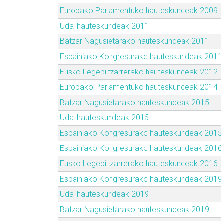
Europako Parlamentuko hauteskundeak 2009
Udal hauteskundeak 2011
Batzar Nagusietarako hauteskundeak 2011
Espainiako Kongresurako hauteskundeak 201
Eusko Legebiltzarrerako hauteskundeak 2012
Europako Parlamentuko hauteskundeak 2014
Batzar Nagusietarako hauteskundeak 2015
Udal hauteskundeak 2015
Espainiako Kongresurako hauteskundeak 201
Espainiako Kongresurako hauteskundeak 201
Eusko Legebiltzarrerako hauteskundeak 2016
Espainiako Kongresurako hauteskundeak 201
Udal hauteskundeak 2019
Batzar Nagusietarako hauteskundeak 2019