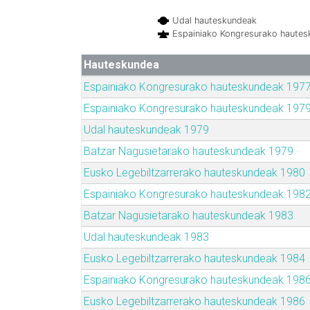
Udal hauteskundeak
Espainiako Kongresurako haute
Hauteskundea
Espainiako Kongresurako hauteskundeak 197
Espainiako Kongresurako hauteskundeak 197
Udal hauteskundeak 1979
Batzar Nagusietarako hauteskundeak 1979
Eusko Legebiltzarrerako hauteskundeak 1980
Espainiako Kongresurako hauteskundeak 198
Batzar Nagusietarako hauteskundeak 1983
Udal hauteskundeak 1983
Eusko Legebiltzarrerako hauteskundeak 1984
Espainiako Kongresurako hauteskundeak 198
Eusko Legebiltzarrerako hauteskundeak 1986