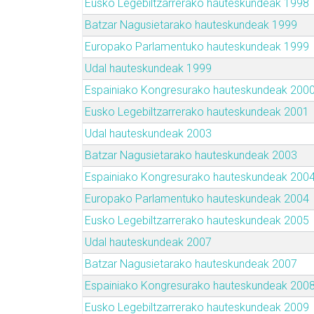
Eusko Legebiltzarrerako hauteskundeak 1998
Batzar Nagusietarako hauteskundeak 1999
Europako Parlamentuko hauteskundeak 1999
Udal hauteskundeak 1999
Espainiako Kongresurako hauteskundeak 200
Eusko Legebiltzarrerako hauteskundeak 2001
Udal hauteskundeak 2003
Batzar Nagusietarako hauteskundeak 2003
Espainiako Kongresurako hauteskundeak 200
Europako Parlamentuko hauteskundeak 2004
Eusko Legebiltzarrerako hauteskundeak 2005
Udal hauteskundeak 2007
Batzar Nagusietarako hauteskundeak 2007
Espainiako Kongresurako hauteskundeak 200
Eusko Legebiltzarrerako hauteskundeak 2009