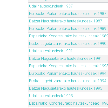
Udal hauteskundeak 1987
Europako Parlamentuko hauteskundeak 1987
Batzar Nagusietarako hauteskundeak 1987
Europako Parlamentuko hauteskundeak 1989
Espainiako Kongresurako hauteskundeak 198
Eusko Legebiltzarrerako hauteskundeak 1990
Udal hauteskundeak 1991
Batzar Nagusietarako hauteskundeak 1991
Espainiako Kongresurako hauteskundeak 199
Europako Parlamentuko hauteskundeak 1994
Eusko Legebiltzarrerako hauteskundeak 1994
Batzar Nagusietarako hauteskundeak 1995
Udal hauteskundeak 1995
Espainiako Kongresurako hauteskundeak 199