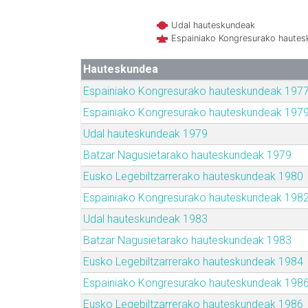
Udal hauteskundeak
Espainiako Kongresurako haute
Hauteskundea
Espainiako Kongresurako hauteskundeak 197
Espainiako Kongresurako hauteskundeak 197
Udal hauteskundeak 1979
Batzar Nagusietarako hauteskundeak 1979
Eusko Legebiltzarrerako hauteskundeak 1980
Espainiako Kongresurako hauteskundeak 198
Udal hauteskundeak 1983
Batzar Nagusietarako hauteskundeak 1983
Eusko Legebiltzarrerako hauteskundeak 1984
Espainiako Kongresurako hauteskundeak 198
Eusko Legebiltzarrerako hauteskundeak 1986