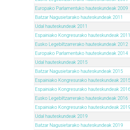
Europako Parlamentuko hauteskundeak 2009
Batzar Nagusietarako hauteskundeak 2011
Udal hauteskundeak 2011
Espainiako Kongresurako hauteskundeak 201
Eusko Legebiltzarrerako hauteskundeak 2012
Europako Parlamentuko hauteskundeak 2014
Udal hauteskundeak 2015
Batzar Nagusietarako hauteskundeak 2015
Espainiako Kongresurako hauteskundeak 201
Espainiako Kongresurako hauteskundeak 201
Eusko Legebiltzarrerako hauteskundeak 2016
Espainiako Kongresurako hauteskundeak 201
Udal hauteskundeak 2019
Batzar Nagusietarako hauteskundeak 2019