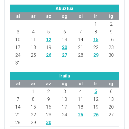
Abuztua
al
ar
az
og
ol
lr
ig
1
2
3
4
5
6
7
8
9
10
11
12
13
14
15
16
17
18
19
20
21
22
23
24
25
26
27
28
29
30
31
Iraila
al
ar
az
og
ol
lr
ig
1
2
3
4
5
6
7
8
9
10
11
12
13
14
15
16
17
18
19
20
21
22
23
24
25
26
27
28
29
30