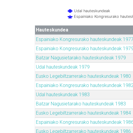
Udal hauteskundeak
Espainiako Kongresurako haute
Hauteskundea
Espainiako Kongresurako hauteskundeak 197
Espainiako Kongresurako hauteskundeak 197
Batzar Nagusietarako hauteskundeak 1979
Udal hauteskundeak 1979
Eusko Legebiltzarrerako hauteskundeak 1980
Espainiako Kongresurako hauteskundeak 198
Udal hauteskundeak 1983
Batzar Nagusietarako hauteskundeak 1983
Eusko Legebiltzarrerako hauteskundeak 1984
Espainiako Kongresurako hauteskundeak 198
Eusko Legebiltzarrerako hauteskundeak 1986