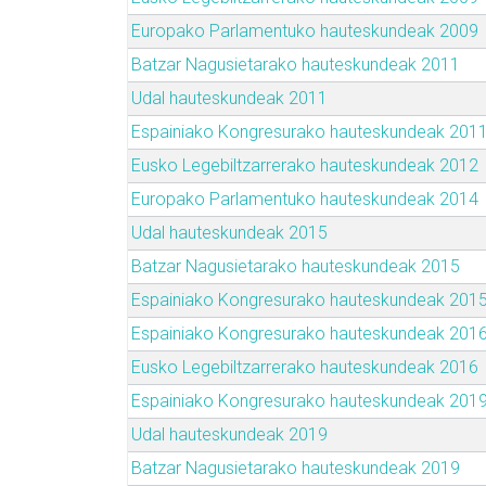
Europako Parlamentuko hauteskundeak 2009
Batzar Nagusietarako hauteskundeak 2011
Udal hauteskundeak 2011
Espainiako Kongresurako hauteskundeak 201
Eusko Legebiltzarrerako hauteskundeak 2012
Europako Parlamentuko hauteskundeak 2014
Udal hauteskundeak 2015
Batzar Nagusietarako hauteskundeak 2015
Espainiako Kongresurako hauteskundeak 201
Espainiako Kongresurako hauteskundeak 201
Eusko Legebiltzarrerako hauteskundeak 2016
Espainiako Kongresurako hauteskundeak 201
Udal hauteskundeak 2019
Batzar Nagusietarako hauteskundeak 2019