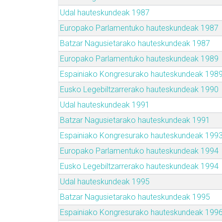
Udal hauteskundeak 1987
Europako Parlamentuko hauteskundeak 1987
Batzar Nagusietarako hauteskundeak 1987
Europako Parlamentuko hauteskundeak 1989
Espainiako Kongresurako hauteskundeak 198
Eusko Legebiltzarrerako hauteskundeak 1990
Udal hauteskundeak 1991
Batzar Nagusietarako hauteskundeak 1991
Espainiako Kongresurako hauteskundeak 199
Europako Parlamentuko hauteskundeak 1994
Eusko Legebiltzarrerako hauteskundeak 1994
Udal hauteskundeak 1995
Batzar Nagusietarako hauteskundeak 1995
Espainiako Kongresurako hauteskundeak 199