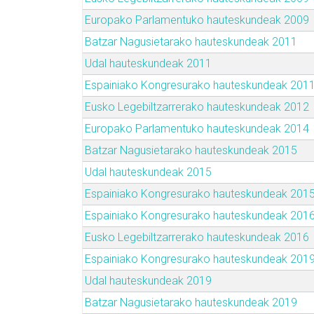
Europako Parlamentuko hauteskundeak 2009
Batzar Nagusietarako hauteskundeak 2011
Udal hauteskundeak 2011
Espainiako Kongresurako hauteskundeak 201
Eusko Legebiltzarrerako hauteskundeak 2012
Europako Parlamentuko hauteskundeak 2014
Batzar Nagusietarako hauteskundeak 2015
Udal hauteskundeak 2015
Espainiako Kongresurako hauteskundeak 201
Espainiako Kongresurako hauteskundeak 201
Eusko Legebiltzarrerako hauteskundeak 2016
Espainiako Kongresurako hauteskundeak 201
Udal hauteskundeak 2019
Batzar Nagusietarako hauteskundeak 2019