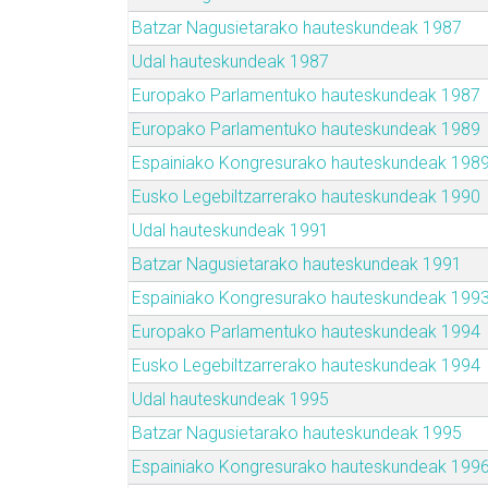
Batzar Nagusietarako hauteskundeak 1987
Udal hauteskundeak 1987
Europako Parlamentuko hauteskundeak 1987
Europako Parlamentuko hauteskundeak 1989
Espainiako Kongresurako hauteskundeak 198
Eusko Legebiltzarrerako hauteskundeak 1990
Udal hauteskundeak 1991
Batzar Nagusietarako hauteskundeak 1991
Espainiako Kongresurako hauteskundeak 199
Europako Parlamentuko hauteskundeak 1994
Eusko Legebiltzarrerako hauteskundeak 1994
Udal hauteskundeak 1995
Batzar Nagusietarako hauteskundeak 1995
Espainiako Kongresurako hauteskundeak 199