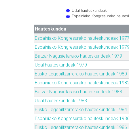
Udal hauteskundeak
Espainiako Kongresurako haute
Hauteskundea
Espainiako Kongresurako hauteskundeak 197
Espainiako Kongresurako hauteskundeak 197
Batzar Nagusietarako hauteskundeak 1979
Udal hauteskundeak 1979
Eusko Legebiltzarrerako hauteskundeak 1980
Espainiako Kongresurako hauteskundeak 198
Batzar Nagusietarako hauteskundeak 1983
Udal hauteskundeak 1983
Eusko Legebiltzarrerako hauteskundeak 1984
Espainiako Kongresurako hauteskundeak 198
Eusko Legebiltzarrerako hauteskundeak 1986