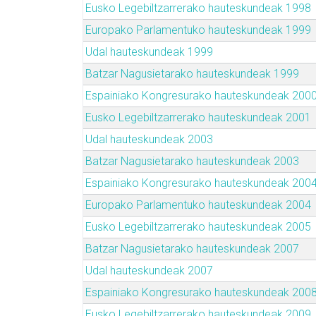
Eusko Legebiltzarrerako hauteskundeak 1998
Europako Parlamentuko hauteskundeak 1999
Udal hauteskundeak 1999
Batzar Nagusietarako hauteskundeak 1999
Espainiako Kongresurako hauteskundeak 200
Eusko Legebiltzarrerako hauteskundeak 2001
Udal hauteskundeak 2003
Batzar Nagusietarako hauteskundeak 2003
Espainiako Kongresurako hauteskundeak 200
Europako Parlamentuko hauteskundeak 2004
Eusko Legebiltzarrerako hauteskundeak 2005
Batzar Nagusietarako hauteskundeak 2007
Udal hauteskundeak 2007
Espainiako Kongresurako hauteskundeak 200
Eusko Legebiltzarrerako hauteskundeak 2009