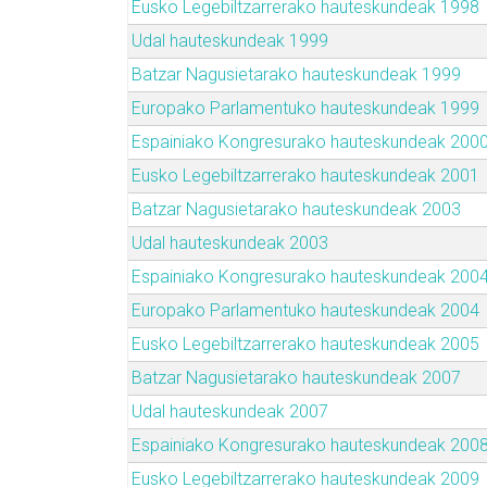
Eusko Legebiltzarrerako hauteskundeak 1998
Udal hauteskundeak 1999
Batzar Nagusietarako hauteskundeak 1999
Europako Parlamentuko hauteskundeak 1999
Espainiako Kongresurako hauteskundeak 200
Eusko Legebiltzarrerako hauteskundeak 2001
Batzar Nagusietarako hauteskundeak 2003
Udal hauteskundeak 2003
Espainiako Kongresurako hauteskundeak 200
Europako Parlamentuko hauteskundeak 2004
Eusko Legebiltzarrerako hauteskundeak 2005
Batzar Nagusietarako hauteskundeak 2007
Udal hauteskundeak 2007
Espainiako Kongresurako hauteskundeak 200
Eusko Legebiltzarrerako hauteskundeak 2009