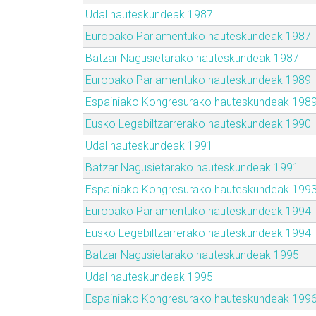
Udal hauteskundeak 1987
Europako Parlamentuko hauteskundeak 1987
Batzar Nagusietarako hauteskundeak 1987
Europako Parlamentuko hauteskundeak 1989
Espainiako Kongresurako hauteskundeak 198
Eusko Legebiltzarrerako hauteskundeak 1990
Udal hauteskundeak 1991
Batzar Nagusietarako hauteskundeak 1991
Espainiako Kongresurako hauteskundeak 199
Europako Parlamentuko hauteskundeak 1994
Eusko Legebiltzarrerako hauteskundeak 1994
Batzar Nagusietarako hauteskundeak 1995
Udal hauteskundeak 1995
Espainiako Kongresurako hauteskundeak 199