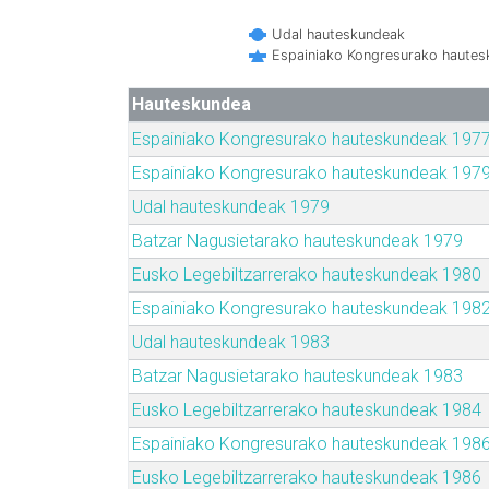
Udal hauteskundeak
Espainiako Kongresurako haute
Hauteskundea
Espainiako Kongresurako hauteskundeak 197
Espainiako Kongresurako hauteskundeak 197
Udal hauteskundeak 1979
Batzar Nagusietarako hauteskundeak 1979
Eusko Legebiltzarrerako hauteskundeak 1980
Espainiako Kongresurako hauteskundeak 198
Udal hauteskundeak 1983
Batzar Nagusietarako hauteskundeak 1983
Eusko Legebiltzarrerako hauteskundeak 1984
Espainiako Kongresurako hauteskundeak 198
Eusko Legebiltzarrerako hauteskundeak 1986