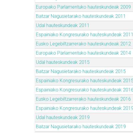
Europako Parlamentuko hauteskundeak 2009
Batzar Nagusietarako hauteskundeak 2011
Udal hauteskundeak 2011
Espainiako Kongresurako hauteskundeak 201
Eusko Legebiltzarrerako hauteskundeak 2012
Europako Parlamentuko hauteskundeak 2014
Udal hauteskundeak 2015
Batzar Nagusietarako hauteskundeak 2015
Espainiako Kongresurako hauteskundeak 201
Espainiako Kongresurako hauteskundeak 201
Eusko Legebiltzarrerako hauteskundeak 2016
Espainiako Kongresurako hauteskundeak 201
Udal hauteskundeak 2019
Batzar Nagusietarako hauteskundeak 2019