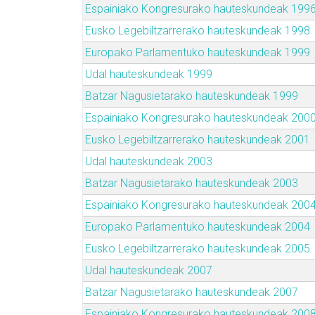
Espainiako Kongresurako hauteskundeak 199
Eusko Legebiltzarrerako hauteskundeak 1998
Europako Parlamentuko hauteskundeak 1999
Udal hauteskundeak 1999
Batzar Nagusietarako hauteskundeak 1999
Espainiako Kongresurako hauteskundeak 200
Eusko Legebiltzarrerako hauteskundeak 2001
Udal hauteskundeak 2003
Batzar Nagusietarako hauteskundeak 2003
Espainiako Kongresurako hauteskundeak 200
Europako Parlamentuko hauteskundeak 2004
Eusko Legebiltzarrerako hauteskundeak 2005
Udal hauteskundeak 2007
Batzar Nagusietarako hauteskundeak 2007
Espainiako Kongresurako hauteskundeak 200