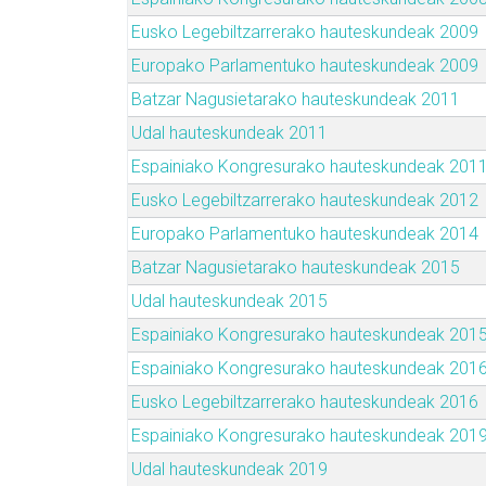
Eusko Legebiltzarrerako hauteskundeak 2009
Europako Parlamentuko hauteskundeak 2009
Batzar Nagusietarako hauteskundeak 2011
Udal hauteskundeak 2011
Espainiako Kongresurako hauteskundeak 201
Eusko Legebiltzarrerako hauteskundeak 2012
Europako Parlamentuko hauteskundeak 2014
Batzar Nagusietarako hauteskundeak 2015
Udal hauteskundeak 2015
Espainiako Kongresurako hauteskundeak 201
Espainiako Kongresurako hauteskundeak 201
Eusko Legebiltzarrerako hauteskundeak 2016
Espainiako Kongresurako hauteskundeak 201
Udal hauteskundeak 2019