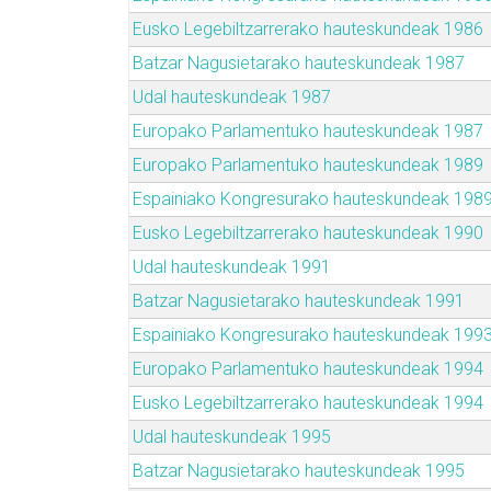
Eusko Legebiltzarrerako hauteskundeak 1986
Batzar Nagusietarako hauteskundeak 1987
Udal hauteskundeak 1987
Europako Parlamentuko hauteskundeak 1987
Europako Parlamentuko hauteskundeak 1989
Espainiako Kongresurako hauteskundeak 198
Eusko Legebiltzarrerako hauteskundeak 1990
Udal hauteskundeak 1991
Batzar Nagusietarako hauteskundeak 1991
Espainiako Kongresurako hauteskundeak 199
Europako Parlamentuko hauteskundeak 1994
Eusko Legebiltzarrerako hauteskundeak 1994
Udal hauteskundeak 1995
Batzar Nagusietarako hauteskundeak 1995