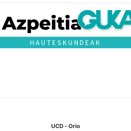
HAUTESKUNDEAK
UCD - Orio