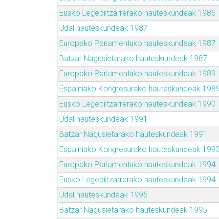
Eusko Legebiltzarrerako hauteskundeak 1986
Udal hauteskundeak 1987
Europako Parlamentuko hauteskundeak 1987
Batzar Nagusietarako hauteskundeak 1987
Europako Parlamentuko hauteskundeak 1989
Espainiako Kongresurako hauteskundeak 198
Eusko Legebiltzarrerako hauteskundeak 1990
Udal hauteskundeak 1991
Batzar Nagusietarako hauteskundeak 1991
Espainiako Kongresurako hauteskundeak 199
Europako Parlamentuko hauteskundeak 1994
Eusko Legebiltzarrerako hauteskundeak 1994
Udal hauteskundeak 1995
Batzar Nagusietarako hauteskundeak 1995