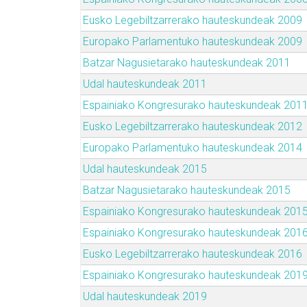
Eusko Legebiltzarrerako hauteskundeak 2009
Europako Parlamentuko hauteskundeak 2009
Batzar Nagusietarako hauteskundeak 2011
Udal hauteskundeak 2011
Espainiako Kongresurako hauteskundeak 201
Eusko Legebiltzarrerako hauteskundeak 2012
Europako Parlamentuko hauteskundeak 2014
Udal hauteskundeak 2015
Batzar Nagusietarako hauteskundeak 2015
Espainiako Kongresurako hauteskundeak 201
Espainiako Kongresurako hauteskundeak 201
Eusko Legebiltzarrerako hauteskundeak 2016
Espainiako Kongresurako hauteskundeak 201
Udal hauteskundeak 2019