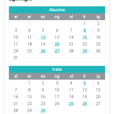
Abuztua
al
ar
az
og
ol
lr
ig
1
2
3
4
5
6
7
8
9
10
11
12
13
14
15
16
17
18
19
20
21
22
23
24
25
26
27
28
29
30
31
Iraila
al
ar
az
og
ol
lr
ig
1
2
3
4
5
6
7
8
9
10
11
12
13
14
15
16
17
18
19
20
21
22
23
24
25
26
27
28
29
30