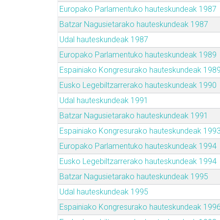
Europako Parlamentuko hauteskundeak 1987
Batzar Nagusietarako hauteskundeak 1987
Udal hauteskundeak 1987
Europako Parlamentuko hauteskundeak 1989
Espainiako Kongresurako hauteskundeak 198
Eusko Legebiltzarrerako hauteskundeak 1990
Udal hauteskundeak 1991
Batzar Nagusietarako hauteskundeak 1991
Espainiako Kongresurako hauteskundeak 199
Europako Parlamentuko hauteskundeak 1994
Eusko Legebiltzarrerako hauteskundeak 1994
Batzar Nagusietarako hauteskundeak 1995
Udal hauteskundeak 1995
Espainiako Kongresurako hauteskundeak 199