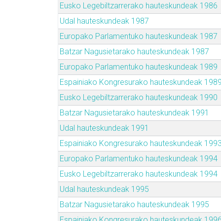
Eusko Legebiltzarrerako hauteskundeak 1986
Udal hauteskundeak 1987
Europako Parlamentuko hauteskundeak 1987
Batzar Nagusietarako hauteskundeak 1987
Europako Parlamentuko hauteskundeak 1989
Espainiako Kongresurako hauteskundeak 198
Eusko Legebiltzarrerako hauteskundeak 1990
Batzar Nagusietarako hauteskundeak 1991
Udal hauteskundeak 1991
Espainiako Kongresurako hauteskundeak 199
Europako Parlamentuko hauteskundeak 1994
Eusko Legebiltzarrerako hauteskundeak 1994
Udal hauteskundeak 1995
Batzar Nagusietarako hauteskundeak 1995
Espainiako Kongresurako hauteskundeak 199