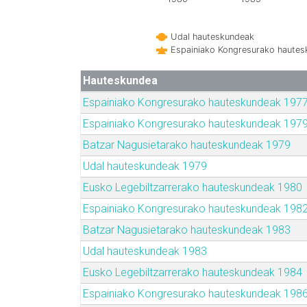
Udal hauteskundeak
Espainiako Kongresurako haute
Hauteskundea
Espainiako Kongresurako hauteskundeak 197
Espainiako Kongresurako hauteskundeak 197
Batzar Nagusietarako hauteskundeak 1979
Udal hauteskundeak 1979
Eusko Legebiltzarrerako hauteskundeak 1980
Espainiako Kongresurako hauteskundeak 198
Batzar Nagusietarako hauteskundeak 1983
Udal hauteskundeak 1983
Eusko Legebiltzarrerako hauteskundeak 1984
Espainiako Kongresurako hauteskundeak 198