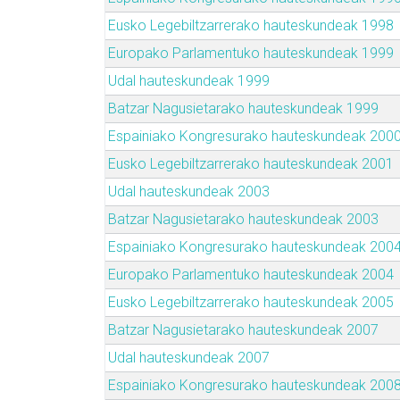
Eusko Legebiltzarrerako hauteskundeak 1998
Europako Parlamentuko hauteskundeak 1999
Udal hauteskundeak 1999
Batzar Nagusietarako hauteskundeak 1999
Espainiako Kongresurako hauteskundeak 200
Eusko Legebiltzarrerako hauteskundeak 2001
Udal hauteskundeak 2003
Batzar Nagusietarako hauteskundeak 2003
Espainiako Kongresurako hauteskundeak 200
Europako Parlamentuko hauteskundeak 2004
Eusko Legebiltzarrerako hauteskundeak 2005
Batzar Nagusietarako hauteskundeak 2007
Udal hauteskundeak 2007
Espainiako Kongresurako hauteskundeak 200