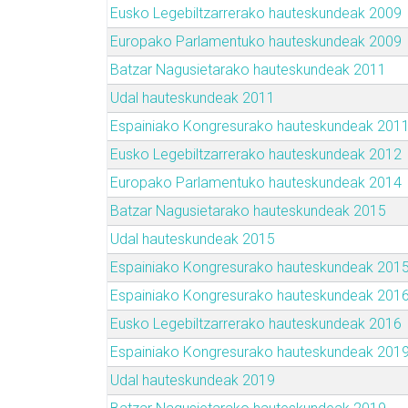
Eusko Legebiltzarrerako hauteskundeak 2009
Europako Parlamentuko hauteskundeak 2009
Batzar Nagusietarako hauteskundeak 2011
Udal hauteskundeak 2011
Espainiako Kongresurako hauteskundeak 201
Eusko Legebiltzarrerako hauteskundeak 2012
Europako Parlamentuko hauteskundeak 2014
Batzar Nagusietarako hauteskundeak 2015
Udal hauteskundeak 2015
Espainiako Kongresurako hauteskundeak 201
Espainiako Kongresurako hauteskundeak 201
Eusko Legebiltzarrerako hauteskundeak 2016
Espainiako Kongresurako hauteskundeak 201
Udal hauteskundeak 2019