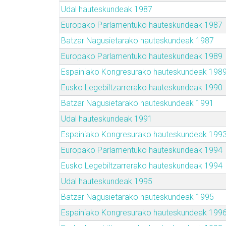
Udal hauteskundeak 1987
Europako Parlamentuko hauteskundeak 1987
Batzar Nagusietarako hauteskundeak 1987
Europako Parlamentuko hauteskundeak 1989
Espainiako Kongresurako hauteskundeak 198
Eusko Legebiltzarrerako hauteskundeak 1990
Batzar Nagusietarako hauteskundeak 1991
Udal hauteskundeak 1991
Espainiako Kongresurako hauteskundeak 199
Europako Parlamentuko hauteskundeak 1994
Eusko Legebiltzarrerako hauteskundeak 1994
Udal hauteskundeak 1995
Batzar Nagusietarako hauteskundeak 1995
Espainiako Kongresurako hauteskundeak 199