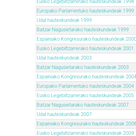
Eusko Legebiltzarrerako hauteskundeak 1998
Europako Parlamentuko hauteskundeak 1999
Udal hauteskundeak 1999
Batzar Nagusietarako hauteskundeak 1999
Espainiako Kongresurako hauteskundeak 200
Eusko Legebiltzarrerako hauteskundeak 2001
Udal hauteskundeak 2003
Batzar Nagusietarako hauteskundeak 2003
Espainiako Kongresurako hauteskundeak 200
Europako Parlamentuko hauteskundeak 2004
Eusko Legebiltzarrerako hauteskundeak 2005
Batzar Nagusietarako hauteskundeak 2007
Udal hauteskundeak 2007
Espainiako Kongresurako hauteskundeak 200
Eusko Legebiltzarrerako hauteskundeak 2009