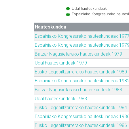
Udal hauteskundeak
Espainiako Kongresurako haute
Hauteskundea
Espainiako Kongresurako hauteskundeak 197
Espainiako Kongresurako hauteskundeak 197
Batzar Nagusietarako hauteskundeak 1979
Udal hauteskundeak 1979
Eusko Legebiltzarrerako hauteskundeak 1980
Espainiako Kongresurako hauteskundeak 198
Batzar Nagusietarako hauteskundeak 1983
Udal hauteskundeak 1983
Eusko Legebiltzarrerako hauteskundeak 1984
Espainiako Kongresurako hauteskundeak 198
Eusko Legebiltzarrerako hauteskundeak 1986