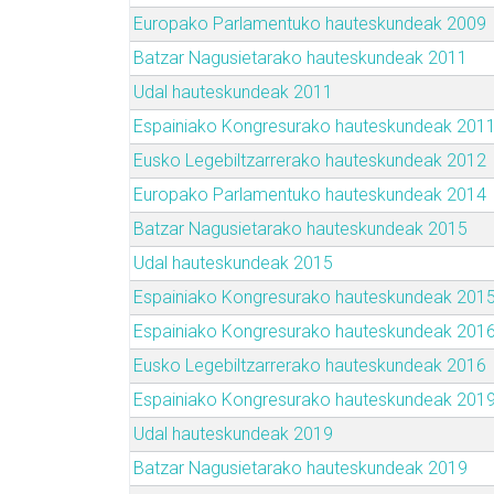
Europako Parlamentuko hauteskundeak 2009
Batzar Nagusietarako hauteskundeak 2011
Udal hauteskundeak 2011
Espainiako Kongresurako hauteskundeak 201
Eusko Legebiltzarrerako hauteskundeak 2012
Europako Parlamentuko hauteskundeak 2014
Batzar Nagusietarako hauteskundeak 2015
Udal hauteskundeak 2015
Espainiako Kongresurako hauteskundeak 201
Espainiako Kongresurako hauteskundeak 201
Eusko Legebiltzarrerako hauteskundeak 2016
Espainiako Kongresurako hauteskundeak 201
Udal hauteskundeak 2019
Batzar Nagusietarako hauteskundeak 2019